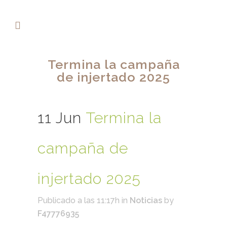
Termina la campaña
de injertado 2025
11 Jun
Termina la
campaña de
injertado 2025
Publicado a las 11:17h
in
Noticias
by
F47776935