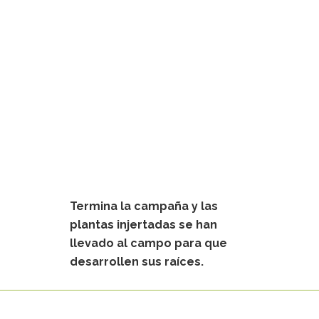
Termina la campaña y las
plantas injertadas se han
llevado al campo para que
desarrollen sus raíces.