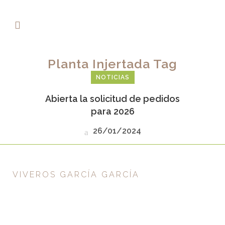
Planta Injertada Tag
NOTICIAS
Abierta la solicitud de pedidos
para 2026
26/01/2024
VIVEROS GARCÍA GARCÍA